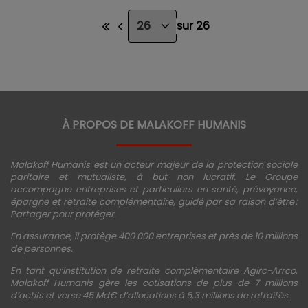
sur 26
À PROPOS DE MALAKOFF HUMANIS
Malakoff Humanis est un acteur majeur de la protection sociale
paritaire et mutualiste, à but non lucratif. Le Groupe
accompagne entreprises et particuliers en santé, prévoyance,
épargne et retraite complémentaire, guidé par sa raison d’être :
Partager pour protéger.
En assurance, il protège 400 000 entreprises et près de 10 millions
de personnes.
En tant qu’institution de retraite complémentaire Agirc-Arrco,
Malakoff Humanis gère les cotisations de plus de 7 millions
d’actifs et verse 45 Md€ d’allocations à 6,3 millions de retraités.