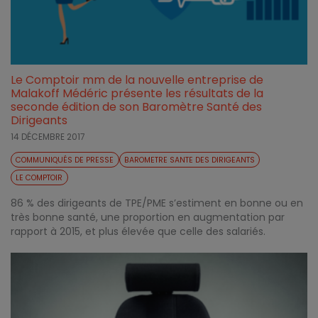
Le Comptoir mm de la nouvelle entreprise de
Malakoff Médéric présente les résultats de la
seconde édition de son Baromètre Santé des
Dirigeants
14 DÉCEMBRE 2017
COMMUNIQUÉS DE PRESSE
BAROMETRE SANTE DES DIRIGEANTS
LE COMPTOIR
86 % des dirigeants de TPE/PME s’estiment en bonne ou en
très bonne santé, une proportion en augmentation par
rapport à 2015, et plus élevée que celle des salariés.