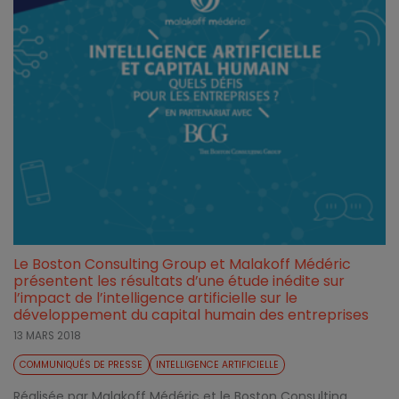
Le Boston Consulting Group et Malakoff Médéric
présentent les résultats d’une étude inédite sur
l’impact de l’intelligence artificielle sur le
développement du capital humain des entreprises
13 MARS 2018
COMMUNIQUÉS DE PRESSE
INTELLIGENCE ARTIFICIELLE
Réalisée par Malakoff Médéric et le Boston Consulting