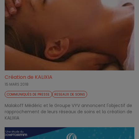
Création de KALIXIA
15 MARS 2018
COMMUNIQUÉS DE PRESSE
RESEAUX DE SOINS
Malakoff Médéric et le Groupe VYV annoncent l'objectif de
rapprochement de leurs réseaux de soins et la création de
KALIXIA