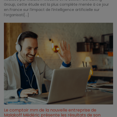
Group, cette étude est la plus complète menée à ce jour
en France sur l’impact de l’intelligence artificielle sur
l’organisati[...]
Le comptoir mm de la nouvelle entreprise de
Malakoff Médéric présente les résultats de son