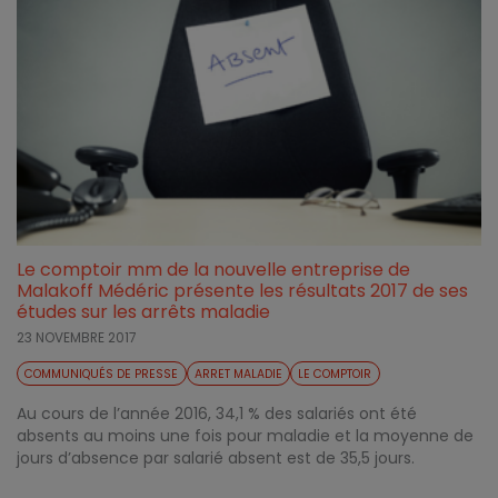
Le comptoir mm de la nouvelle entreprise de
Malakoff Médéric présente les résultats 2017 de ses
études sur les arrêts maladie
23 NOVEMBRE 2017
COMMUNIQUÉS DE PRESSE
ARRET MALADIE
LE COMPTOIR
Au cours de l’année 2016, 34,1 % des salariés ont été
absents au moins une fois pour maladie et la moyenne de
jours d’absence par salarié absent est de 35,5 jours.