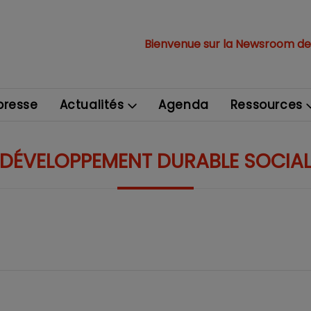
Bienvenue sur la Newsroom de
resse
Actualités
Agenda
Ressources
DÉVELOPPEMENT DURABLE SOCIA