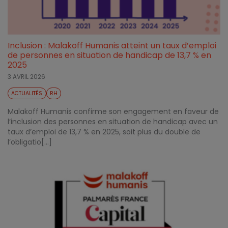
Inclusion : Malakoff Humanis atteint un taux d’emploi
de personnes en situation de handicap de 13,7 % en
2025
3 AVRIL 2026
ACTUALITÉS
RH
Malakoff Humanis confirme son engagement en faveur de
l’inclusion des personnes en situation de handicap avec un
taux d’emploi de 13,7 % en 2025, soit plus du double de
l’obligatio[...]