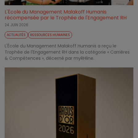
L'École du Management Malakoff Humanis
récompensée par le Trophée de l'Engagement RH
24 JUIN 2026
ACTUALITÉS
RESSOURCES HUMAINES
L'École du Management Malakoff Humanis a reçu le
Trophée de l'Engagement RH dans la catégorie « Carrières
& Compétences », décerné par myRHline.