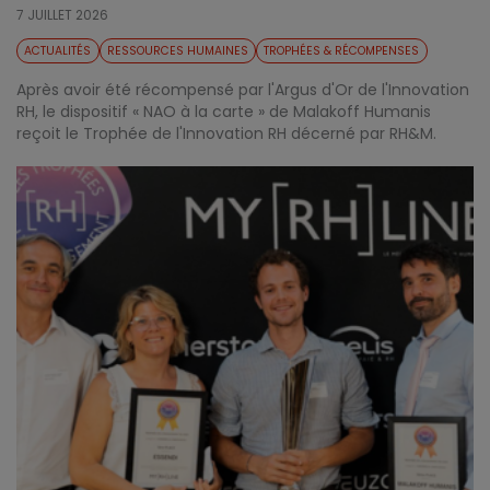
7 JUILLET 2026
ACTUALITÉS
RESSOURCES HUMAINES
TROPHÉES & RÉCOMPENSES
Après avoir été récompensé par l'Argus d'Or de l'Innovation
RH, le dispositif « NAO à la carte » de Malakoff Humanis
reçoit le Trophée de l'Innovation RH décerné par RH&M.