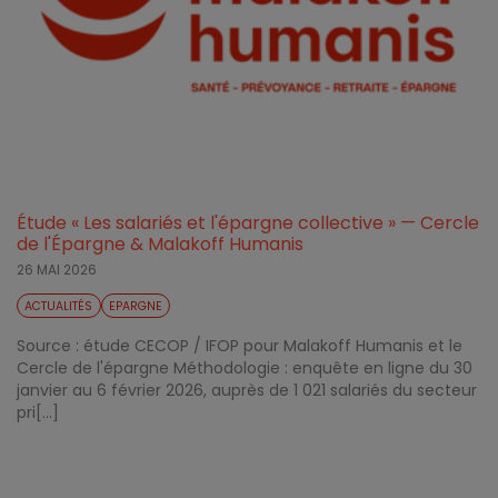
Étude « Les salariés et l'épargne collective » — Cercle
de l'Épargne & Malakoff Humanis
26 MAI 2026
ACTUALITÉS
EPARGNE
Source : étude CECOP / IFOP pour Malakoff Humanis et le
Cercle de l'épargne Méthodologie : enquête en ligne du 30
janvier au 6 février 2026, auprès de 1 021 salariés du secteur
pri[...]