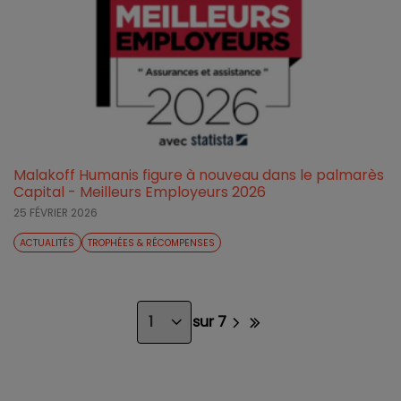
Malakoff Humanis figure à nouveau dans le palmarès
Capital - Meilleurs Employeurs 2026
25 FÉVRIER 2026
ACTUALITÉS
TROPHÉES & RÉCOMPENSES
sur 7