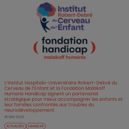
L’Institut Hospitalo-Universitaire Robert-Debré du
Cerveau de l’Enfant et la Fondation Malakoff
Humanis Handicap signent un partenariat
stratégique pour mieux accompagner les enfants et
leur familles confrontés aux troubles du
neurodéveloppement
18 MAI 2026
ACTUALITÉS
HANDICAP