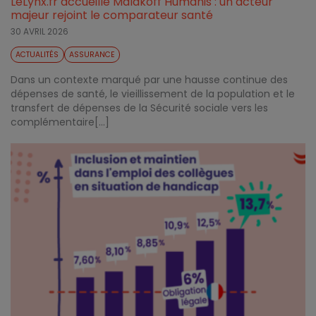
LeLynx.fr accueille Malakoff Humanis : un acteur
majeur rejoint le comparateur santé
30 AVRIL 2026
ACTUALITÉS
ASSURANCE
Dans un contexte marqué par une hausse continue des
dépenses de santé, le vieillissement de la population et le
transfert de dépenses de la Sécurité sociale vers les
complémentaire[...]