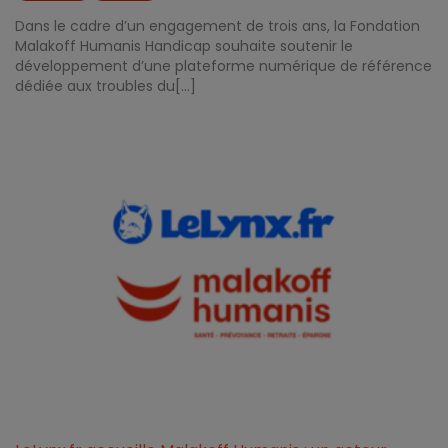
Dans le cadre d’un engagement de trois ans, la Fondation
Malakoff Humanis Handicap souhaite soutenir le
développement d’une plateforme numérique de référence
dédiée aux troubles du[...]