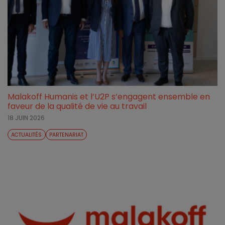
Malakoff Humanis et l’U2P s’engagent ensemble en
faveur de la qualité de vie au travail
18 JUIN 2026
ACTUALITÉS
PARTENARIAT