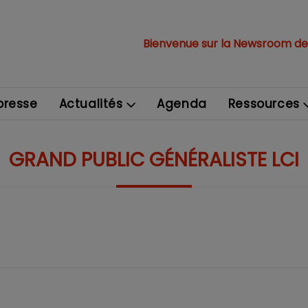
Bienvenue sur la Newsroom de
resse
Actualités
Agenda
Ressources
GRAND PUBLIC GÉNÉRALISTE LCI