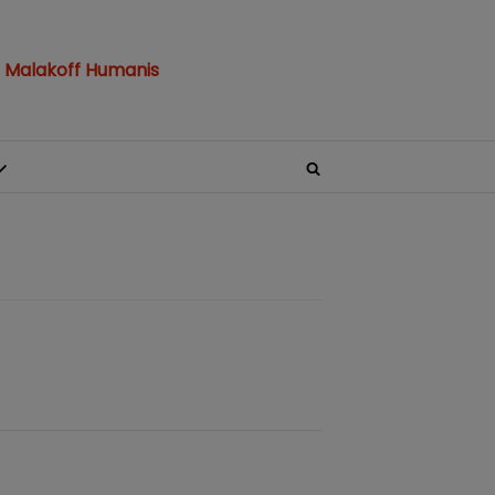
 Malakoff Humanis