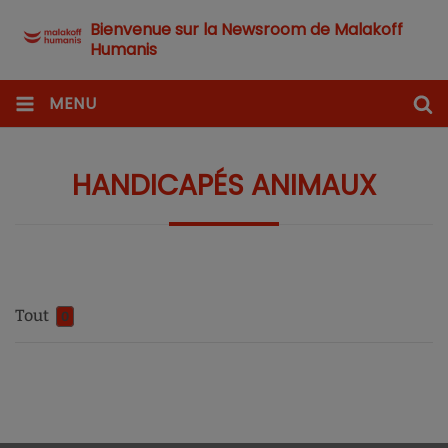
Bienvenue sur la Newsroom de Malakoff
Humanis
MENU
HANDICAPÉS ANIMAUX
Tout
0