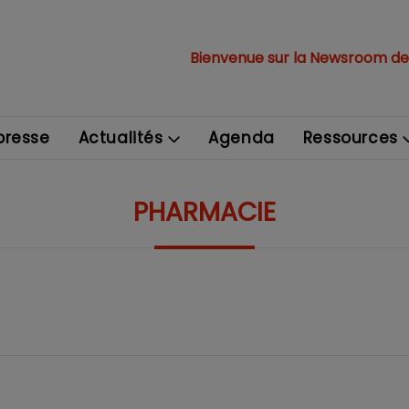
Bienvenue sur la Newsroom de
resse
Actualités
Agenda
Ressources
PHARMACIE