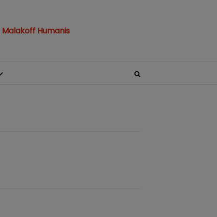
 Malakoff Humanis