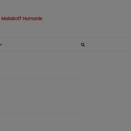
 Malakoff Humanis