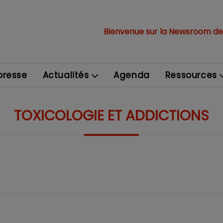
Bienvenue sur la Newsroom de
resse
Actualités
Agenda
Ressources
TOXICOLOGIE ET ADDICTIONS