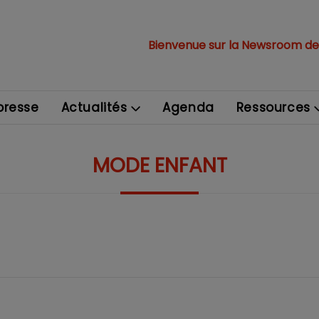
Bienvenue sur la Newsroom de
resse
Actualités
Agenda
Ressources
MODE ENFANT