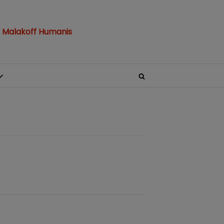
 Malakoff Humanis