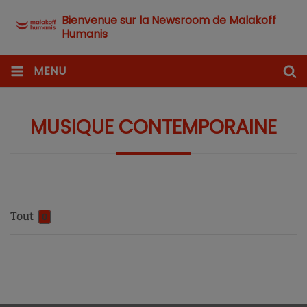
Bienvenue sur la Newsroom de Malakoff
Humanis
MENU
MUSIQUE CONTEMPORAINE
Tout
0