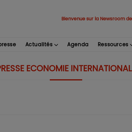
Bienvenue sur la Newsroom de
resse
Actualités
Agenda
Ressources
PRESSE ECONOMIE INTERNATIONAL