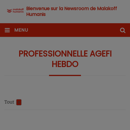
Bienvenue sur la Newsroom de Malakoff
Humanis
MENU
PROFESSIONNELLE AGEFI
HEBDO
Tout
0