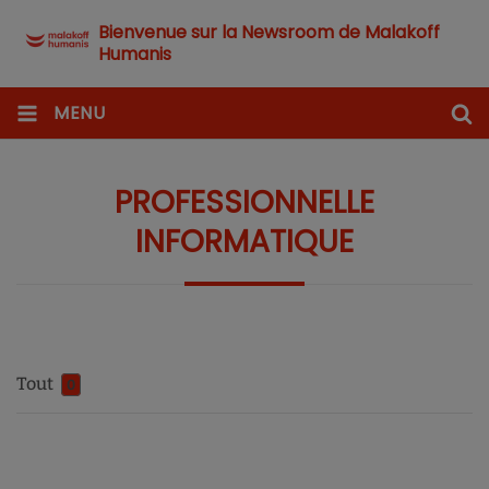
Bienvenue sur la Newsroom de Malakoff
Humanis
MENU
PROFESSIONNELLE
INFORMATIQUE
Tout
0