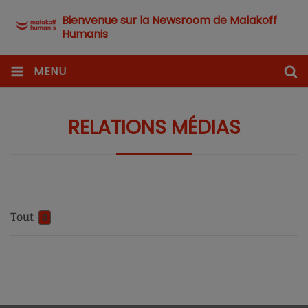
Bienvenue sur la Newsroom de Malakoff
Humanis
MENU
RELATIONS MÉDIAS
Tout
0