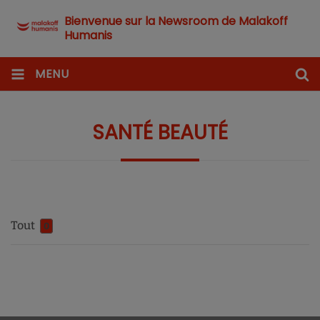
Bienvenue sur la Newsroom de Malakoff
Humanis
MENU
SANTÉ BEAUTÉ
Tout
0