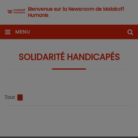
Bienvenue sur la Newsroom de Malakoff
Humanis
MENU
SOLIDARITÉ HANDICAPÉS
Tout
0