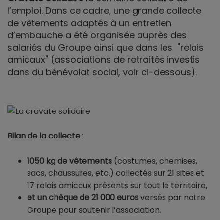
l’emploi. Dans ce cadre, une grande collecte
de vêtements adaptés à un entretien
d’embauche a été organisée auprès des
salariés du Groupe ainsi que dans les "relais
amicaux" (associations de retraités investis
dans du bénévolat social, voir ci-dessous).
Bilan de la collecte
:
1050 kg de vêtements
(costumes, chemises,
sacs, chaussures, etc.) collectés sur 21 sites et
17 relais amicaux présents sur tout le territoire,
et un chèque de 21 000 euros
versés par notre
Groupe pour soutenir l’association.