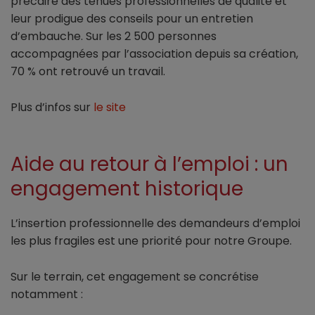
précaire des tenues professionnelles de qualité et
leur prodigue des conseils pour un entretien
d’embauche. Sur les 2 500 personnes
accompagnées par l’association depuis sa création,
70 % ont retrouvé un travail.
Plus d’infos sur
le site
Aide au retour à l’emploi : un
engagement historique
L’insertion professionnelle des demandeurs d’emploi
les plus fragiles est une priorité pour notre Groupe.
Sur le terrain, cet engagement se concrétise
notamment :