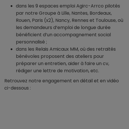
dans les 9 espaces emploi Agirc-Arrco pilotés
par notre Groupe à Lille, Nantes, Bordeaux,
Rouen, Paris (x2), Nancy, Rennes et Toulouse, où
les demandeurs d’emploi de longue durée
bénéficient d’un accompagnement social
personnalisé ;
dans les Relais Amicaux MM, où des retraités
bénévoles proposent des ateliers pour
préparer un entretien, aider à faire un cv,
rédiger une lettre de motivation, etc.
Retrouvez notre engagement en détail et en vidéo
ci-dessous :