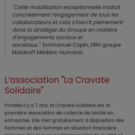
"Cette mobilisation exceptionnelle traduit
concrètement l’engagement de tous les
collaborateurs et cela s’inscrit pleinement
dans la stratégie du Groupe en matière
d’engagements sociaux et
sociétaux."
Emmanuel Copin, DRH groupe
Malakoff Médéric Humanis
L’association "La Cravate
Solidaire"
Fondée il y a 7 ans, la Cravate Solidaire est la
première association de collecte de textile en
entreprise. Elle met gratuitement à disposition des
hommes et des femmes en situation financière