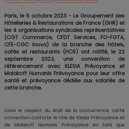
Paris, le 5 octobre 2023 - Le Groupement des
Hôtelleries & Restaurations de France (GHR) et
les 4 organisations syndicales représentatives
(CGT Commerce, CFDT Services, FO-FGTA,
CFE-CGC Inova) de la branche des hôtels,
cafés et restaurants (HCR) ont ratifié, le 22
septembre 2023, une convention de
référencement avec KLESIA Prévoyance et
Malakoff Humanis Prévoyance pour leur offre
santé et prévoyance dédiée aux salariés de
cette branche.
Dans le respect du droit de la concurrence, cette
convention conforte le rôle de Klesia Prévoyance et
de Malakoff Humanis Prévoyance en tant que