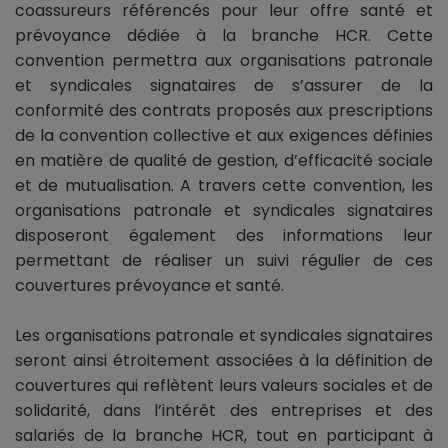
coassureurs référencés pour leur offre santé et
prévoyance dédiée à la branche HCR. Cette
convention permettra aux organisations patronale
et syndicales signataires de s’assurer de la
conformité des contrats proposés aux prescriptions
de la convention collective et aux exigences définies
en matière de qualité de gestion, d’efficacité sociale
et de mutualisation. A travers cette convention, les
organisations patronale et syndicales signataires
disposeront également des informations leur
permettant de réaliser un suivi régulier de ces
couvertures prévoyance et santé.
Les organisations patronale et syndicales signataires
seront ainsi étroitement associées à la définition de
couvertures qui reflètent leurs valeurs sociales et de
solidarité, dans l’intérêt des entreprises et des
salariés de la branche HCR, tout en participant à