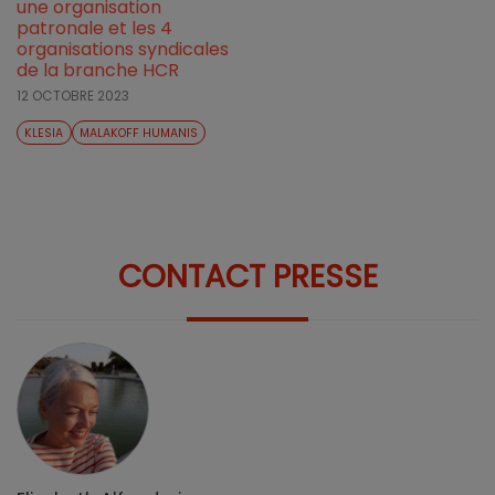
une organisation
patronale et les 4
organisations syndicales
de la branche HCR
12 OCTOBRE 2023
KLESIA
MALAKOFF HUMANIS
CONTACT PRESSE