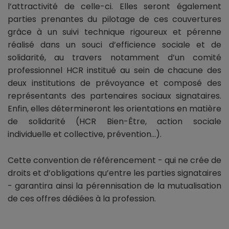
l’attractivité de celle-ci. Elles seront également
parties prenantes du pilotage de ces couvertures
grâce à un suivi technique rigoureux et pérenne
réalisé dans un souci d’efficience sociale et de
solidarité, au travers notamment d’un comité
professionnel HCR institué au sein de chacune des
deux institutions de prévoyance et composé des
représentants des partenaires sociaux signataires.
Enfin, elles détermineront les orientations en matière
de solidarité (HCR Bien-Être, action sociale
individuelle et collective, prévention…).
Cette convention de référencement - qui ne crée de
droits et d’obligations qu’entre les parties signataires
- garantira ainsi la pérennisation de la mutualisation
de ces offres dédiées à la profession.