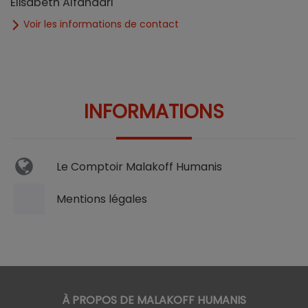
Elisabeth Alfandari
Voir les informations de contact
INFORMATIONS
Le Comptoir Malakoff Humanis
Mentions légales
À PROPOS DE MALAKOFF HUMANIS