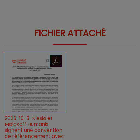
FICHIER ATTACHÉ
2023-10-3-Klesia et
Malakoff Humanis
signent une convention
de référencement avec