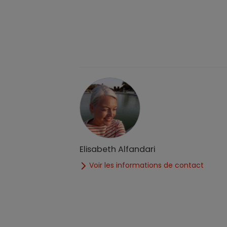
Elisabeth Alfandari
Voir les informations de contact