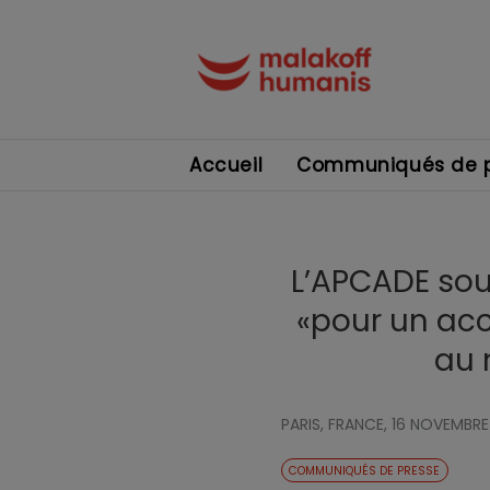
Accueil
Communiqués de p
L’APCADE sout
«pour un acc
au 
PARIS, FRANCE,
16 NOVEMBRE
COMMUNIQUÉS DE PRESSE