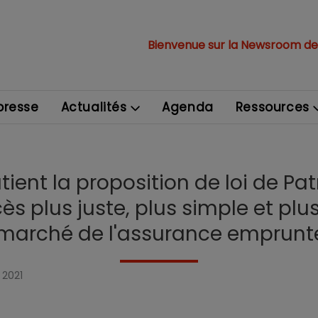
Bienvenue sur la Newsroom de
resse
Actualités
Agenda
Ressources
ient la proposition de loi de Pa
ès plus juste, plus simple et plu
marché de l'assurance emprunt
 2021