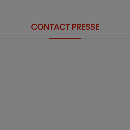
CONTACT PRESSE