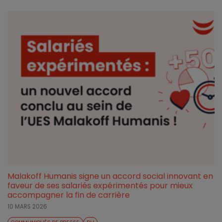
Malakoff Humanis signe un accord social innovant en
faveur de ses salariés expérimentés pour mieux
accompagner la fin de carrière
10 MARS 2026