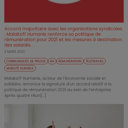
Accord majoritaire avec les organisations syndicales
: Malakoff Humanis renforce sa politique de
rémunération pour 2021 et les mesures à destination
des salariés.
2 MARS 2021
COMMUNIQUÉS DE PRESSE
RH
RÉMUNÉRATION
TÉLÉTRAVAIL
MOBILITÉ DURABLE
Malakoff Humanis, acteur de l’économie sociale et
solidaire, annonce la signature d’un accord relatif à la
politique de rémunération 2021 au sein de l’entreprise.
Après quatre réun[...]