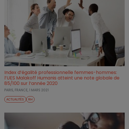
Index d’égalité professionnelle femmes-hommes:
l’UES Malakoff Humanis atteint une note globale de
85/100 sur l’année 2020
PARIS, FRANCE,
1 MARS 2021
ACTUALITÉS
RH