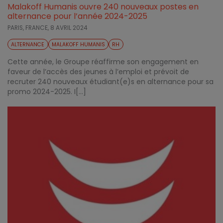
Malakoff Humanis ouvre 240 nouveaux postes en
alternance pour l’année 2024-2025
PARIS, FRANCE,
8 AVRIL 2024
ALTERNANCE
MALAKOFF HUMANIS
RH
Cette année, le Groupe réaffirme son engagement en
faveur de l’accès des jeunes à l’emploi et prévoit de
recruter 240 nouveaux étudiant(e)s en alternance pour sa
promo 2024-2025. I[...]