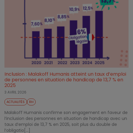
Inclusion : Malakoff Humanis atteint un taux d’emploi
de personnes en situation de handicap de 13,7 % en
2025
3 AVRIL 2026
ACTUALITÉS
RH
Malakoff Humanis confirme son engagement en faveur de
l’inclusion des personnes en situation de handicap avec un
taux d’emploi de 13,7 % en 2025, soit plus du double de
l’obligatio[...]