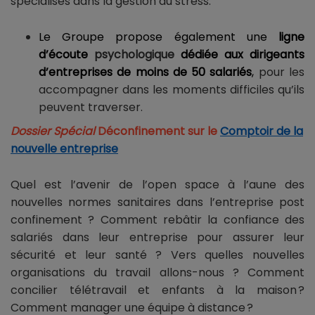
spécialisés dans la gestion du stress.
Le Groupe propose également une
ligne
d’écoute
psychologique
dédiée aux dirigeants
d’entreprises de moins de 50 salariés
,
pour les
accompagner dans les moments difficiles qu’ils
peuvent traverser.
Dossier Spécial
Déconfinement sur le
Comptoir de la
nouvelle entreprise
Quel est l’avenir de l’open space à l’aune des
nouvelles normes sanitaires dans l’entreprise post
confinement ? Comment rebâtir la confiance des
salariés dans leur entreprise pour assurer leur
sécurité et leur santé ? Vers quelles nouvelles
organisations du travail allons-nous ? Comment
concilier télétravail et enfants à la maison ?
Comment manager une équipe à distance ?