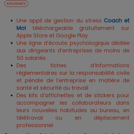
ASSURANCE
Une appli de gestion du stress
Coach et
Moi
téléchargeable gratuitement sur
Apple Store et Google Play
Une ligne d’écoute psychologique dédiée
aux dirigeants d’entreprises de moins de
50 salariés
Des fiches d’informations
réglementaires sur la responsabilité civile
et pénale de l’entreprise en matière de
santé et sécurité au travail
Des kits d’affichettes et de stickers pour
accompagner les collaborateurs dans
leurs nouvelles habitudes au bureau, en
télétravail ou en déplacement
professionnel