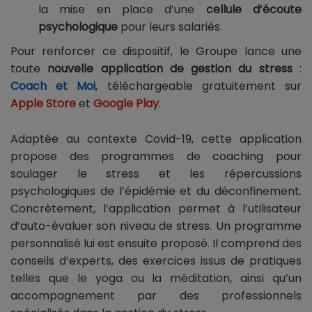
la mise en place d’une
cellule d’écoute
psychologique
pour leurs salariés.
Pour renforcer ce dispositif, le Groupe lance une
toute
nouvelle application de gestion du stress
:
Coach et Moi
, téléchargeable gratuitement sur
Apple Store
et
Google Play
.
Adaptée au contexte Covid-19, cette application
propose des programmes de coaching pour
soulager le stress et les répercussions
psychologiques de l’épidémie et du déconfinement.
Concrètement, l’application permet à l’utilisateur
d’auto-évaluer son niveau de stress. Un programme
personnalisé lui est ensuite proposé. Il comprend des
conseils d’experts, des exercices issus de pratiques
telles que le yoga ou la méditation, ainsi qu’un
accompagnement par des professionnels