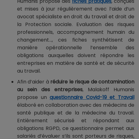
Humanis propose des
fiches pratiques
, conçues
et mises à jour régulièrement avec l’aide d’un
avocat spécialiste en droit du travail et droit de
la Protection sociale. Evaluation des risques
professionnels, accompagnement humain du
changement…, ces fiches synthétisent de
manière opérationnelle l’ensemble des
obligations auxquelles doivent répondre les
entreprises en matière de santé et de sécurité
au travail.
Afin d’aider à
réduire le risque de contamination
au sein des entreprises
, Malakoff Humanis
propose un
questionnaire Covid-19 et Travail
élaboré en collaboration avec des médecins de
santé publique et de la médecine du travail.
Entièrement sécurisé et répondant aux
obligations RGPD, ce questionnaire permet aux
salariés d’évaluer s’ils sont porteurs de risques,