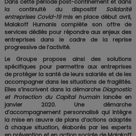
Dans cette période post-confinement et dans
la continuité du dispositif
Solidarité
entreprises Covid-19
mis en place début avril,
Malakoff Humanis complète son offre de
services dédiés pour répondre aux enjeux des
entreprises dans le cadre de la reprise
progressive de l’activité.
Le Groupe propose ainsi des solutions
spécifiques pour permettre aux entreprises
de protéger la santé de leurs salariés et de les
accompagner dans les situations de fragilités.
Elles s’inscrivent dans la démarche
Diagnostic
et Protection du Capital humain
lancée en
janvier 2020. Une démarche
d’accompagnement personnalisé qui
intègre
la mise en œuvre de plans d’actions adaptés
à chaque situation,
élaborés par les experts
en prévention et en action sociale de Malakoff