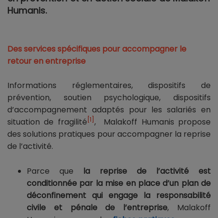
Humanis.
Des services spécifiques pour accompagner le
retour en entreprise
Informations réglementaires, dispositifs de
prévention, soutien psychologique, dispositifs
d’accompagnement adaptés pour les salariés en
[1]
situation de fragilité
, Malakoff Humanis propose
des solutions pratiques pour accompagner la reprise
de l’activité.
Parce que
la reprise de l’activité est
conditionnée par la mise en place d’un plan de
déconfinement qui engage la responsabilité
civile et pénale de l’entreprise
, Malakoff