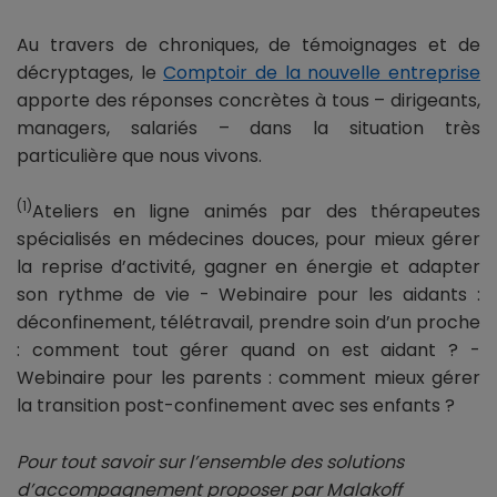
Au travers de chroniques, de témoignages et de
décryptages, le
Comptoir de la nouvelle entreprise
apporte des réponses concrètes à tous – dirigeants,
managers, salariés – dans la situation très
particulière que nous vivons.
(1)
Ateliers en ligne animés par des thérapeutes
spécialisés en médecines douces, pour mieux gérer
la reprise d’activité, gagner en énergie et adapter
son rythme de vie - Webinaire pour les aidants :
déconfinement, télétravail, prendre soin d’un proche
: comment tout gérer quand on est aidant ? -
Webinaire pour les parents : comment mieux gérer
la transition post-confinement avec ses enfants ?
Pour tout savoir sur l’ensemble des solutions
d’accompagnement proposer par Malakoff