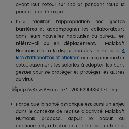
avant leur retour sur site et pendant toute la
période pandémique.
Pour
faciliter l’appropriation des gestes
barrières
et accompagner les collaborateurs
dans leurs nouvelles habitudes au bureau, en
télétravail ou en déplacement, Malakoff
Humanis met à la disposition des entreprises
4
kits d’affichettes et stickers
conçus pour inciter
astucieusement les salariés à adopter les bons
gestes pour se protéger et protéger les autres
du virus.
Parce que la santé psychique est aussi un enjeu
dans le contexte de reprise d’activité
,
Malakoff
Humanis propose, depuis le début du
confinement, à toutes ses entreprises clientes