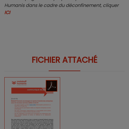
Humanis dans le cadre du déconfinement, cliquer
ICI
FICHIER ATTACHÉ