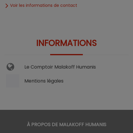
Voir les informations de contact
INFORMATIONS
Le Comptoir Malakoff Humanis
Mentions légales
À PROPOS DE MALAKOFF HUMANIS