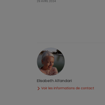
29 AVRIL 2024
Elisabeth Alfandari
Voir les informations de contact