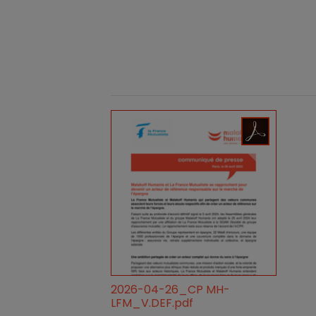
2026-04-26_CP MH-
LFM_V.DEF.pdf