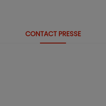
CONTACT PRESSE