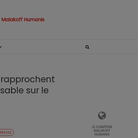
 Malakoff Humanis
e rapprochent
sable sur le
LE COMPTOIR
MALAKOFF
PRESSE
HUMANIS