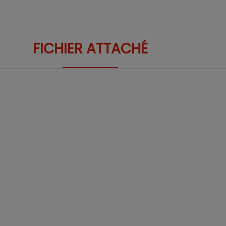
FICHIER ATTACHÉ