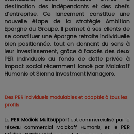
destination des indépendants et des chefs
d’entreprise. Ce lancement constitue une
nouvelle étape de la stratégie Ambition
Epargne du Groupe. Il permet à ses clients de
se constituer une épargne retraite individuelle
bien positionnée, tout en donnant du sens à
leur investissement, grâce à l’accès des deux
PER individuels au fonds de dette privée à
impact social récemment lancé par Malakoff
Humanis et Sienna Investment Managers.
Des PER individuels modulables et adaptés à tous les
profils
Le
PER Médicis Multisupport
est commercialisé par le
réseau commercial Malakoff Humanis, et le
PER