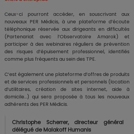
Ceux-ci pourront accéder, en souscrivant aux
nouveaux PER Médicis, à une plateforme d’écoute
téléphonique réservée aux dirigeants en difficultés
(Partenariat avec l’Observatoire Amarok) et
participer à des webinaires réguliers de prévention
des risques d’épuisement professionnel, identifiés
comme plus fréquents au sein des TPE.
C’est également une plateforme d’offres de produits
et de services professionnels et personnels (location
d’utilitaires, création de sites internet, aide à
domicile…) qui sera proposée à tous les nouveaux
adhérents des PER Médicis.
Christophe Scherrer, directeur général
délégué de Malakoff Humanis