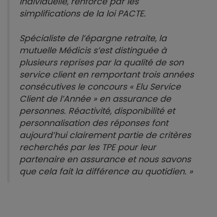
individuelle, renforcé par les
simplifications de la loi PACTE.
Spécialiste de l’épargne retraite, la
mutuelle Médicis s’est distinguée à
plusieurs reprises par la qualité de son
service client en remportant trois années
consécutives le concours « Elu Service
Client de l’Année » en assurance de
personnes. Réactivité, disponibilité et
personnalisation des réponses font
aujourd’hui clairement partie de critères
recherchés par les TPE pour leur
partenaire en assurance et nous savons
que cela fait la différence au quotidien. »