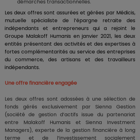
démarches transactionnelles.
Les deux offres sont assurées et gérées par Médicis,
mutuelle spécialiste de l’épargne retraite des
indépendants et entrepreneurs qui a rejoint le
Groupe Malakoff Humanis en janvier 2021, les deux
entités présentant des activités et des expertises à
fortes complémentarités au service des entreprises
du commerce, des artisans et des travailleurs
indépendants.
Une offre financière engagée
Les deux offres sont adossées à une sélection de
fonds gérés exclusivement par Sienna Gestion
(société de gestion d’actifs issue du partenariat
entre Malakoff Humanis et Sienna Investment
Managers), experte de la gestion financière à long
terme et de l’investissement socialement