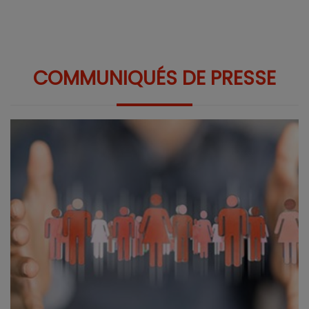
COMMUNIQUÉS DE PRESSE