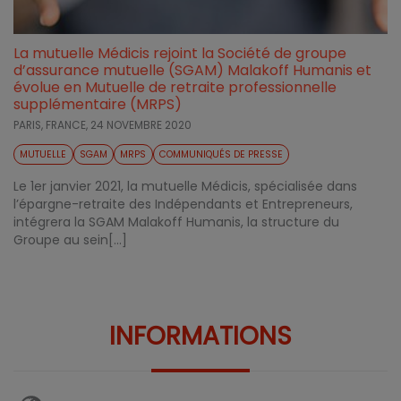
La mutuelle Médicis rejoint la Société de groupe
d’assurance mutuelle (SGAM) Malakoff Humanis et
évolue en Mutuelle de retraite professionnelle
supplémentaire (MRPS)
PARIS, FRANCE,
24 NOVEMBRE 2020
MUTUELLE
SGAM
MRPS
COMMUNIQUÉS DE PRESSE
Le 1er janvier 2021, la mutuelle Médicis, spécialisée dans
l’épargne-retraite des Indépendants et Entrepreneurs,
intégrera la SGAM Malakoff Humanis, la structure du
Groupe au sein[...]
INFORMATIONS