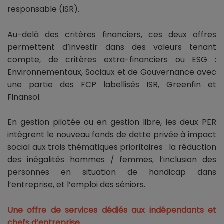
responsable (ISR).
Au-delà des critères financiers, ces deux offres
permettent d’investir dans des valeurs tenant
compte, de critères extra-financiers ou ESG :
Environnementaux, Sociaux et de Gouvernance avec
une partie des FCP labellisés ISR, Greenfin et
Finansol.
En gestion pilotée ou en gestion libre, les deux PER
intègrent le nouveau fonds de dette privée à impact
social aux trois thématiques prioritaires : la réduction
des inégalités hommes / femmes, l’inclusion des
personnes en situation de handicap dans
l’entreprise, et l’emploi des séniors.
Une offre de services dédiés aux indépendants et
chefs d’entreprise