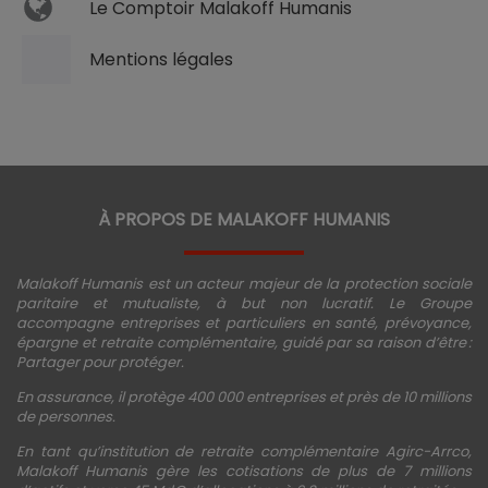
Le Comptoir Malakoff Humanis
Mentions légales
À PROPOS DE MALAKOFF HUMANIS
Malakoff Humanis est un acteur majeur de la protection sociale
paritaire et mutualiste, à but non lucratif. Le Groupe
accompagne entreprises et particuliers en santé, prévoyance,
épargne et retraite complémentaire, guidé par sa raison d’être :
Partager pour protéger.
En assurance, il protège 400 000 entreprises et près de 10 millions
de personnes.
En tant qu’institution de retraite complémentaire Agirc-Arrco,
Malakoff Humanis gère les cotisations de plus de 7 millions