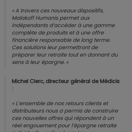
« A travers ces nouveaux dispositifs,
Malakoff Humanis permet aux
indépendants d’accéder à une gamme
complète de produits et à une offre
financière responsable de long terme.
Ces solutions leur permettront de
préparer leur retraite tout en donnant du
sens à leur épargne. »
Michel Clerc, directeur général de Médicis
:
« L’ensemble de nos retours clients et
distributeurs nous a permis de construire
ces nouvelles offres qui répondent à un
réel engouement pour l’épargne retraite