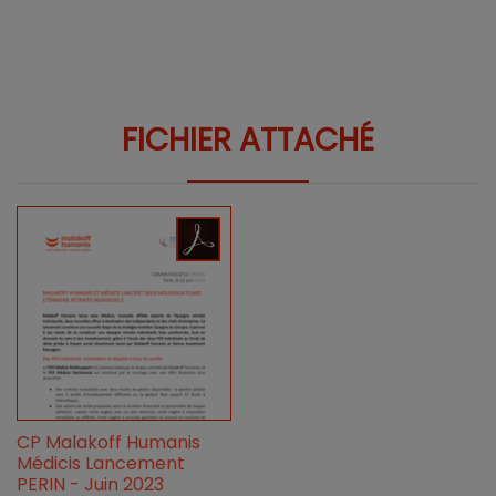
FICHIER ATTACHÉ
CP Malakoff Humanis
Médicis Lancement
PERIN - Juin 2023