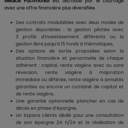
Médicis Patrimonial
est distribué par le courtage
avec une offre financière plus diversifiée.
Des contrats modulables avec deux modes de
gestion disponibles : la gestion pilotée avec
3 profils d’investissement différents ou la
gestion libre jusqu’à 15 fonds à thématiques,
Des options de sortie proposées selon la
situation financière et personnelle de chaque
adhérent : capital, rente viagère avec ou sans
réversion, rente viagère à majoration
immédiate ou différée, rente viagère à annuités
garanties ou encore un combiné de capital et
de rente viagère,
Une garantie optionnelle plancher en cas de
décès en phase d’épargne,
Un Espace clients dédié pour une consultation
de son épargne 24 h/24 et la réalisation de