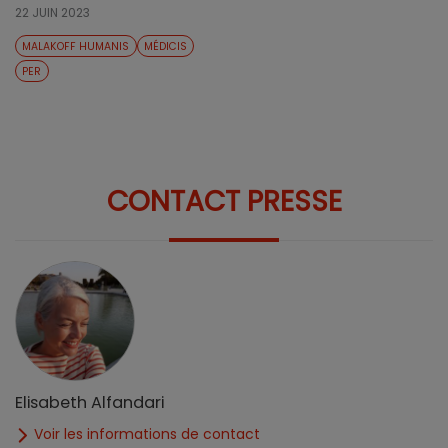
22 JUIN 2023
MALAKOFF HUMANIS
MÉDICIS
PER
CONTACT PRESSE
Elisabeth Alfandari
Voir les informations de contact