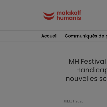
Accueil
Communiqués de p
MH Festival
Handicap
nouvelles sc
1 JUILLET 2026