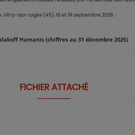
 Vitry-aux-Loges (45), 18 et 19 septembre 2026
↑
alakoff Humanis (chiffres au 31 décembre 2025)
FICHIER ATTACHÉ