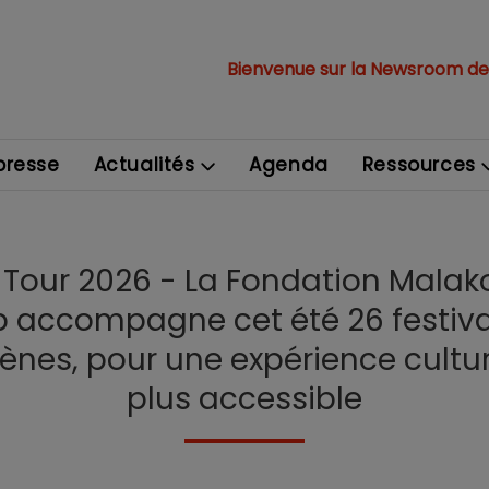
Bienvenue sur la Newsroom de
resse
Actualités
Agenda
Ressources
 Tour 2026 - La Fondation Mala
 accompagne cet été 26 festival
ènes, pour une expérience cultur
plus accessible