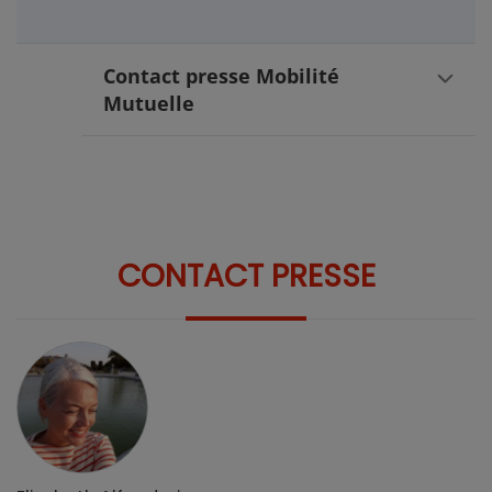
Contact presse Mobilité
Mutuelle
CONTACT PRESSE