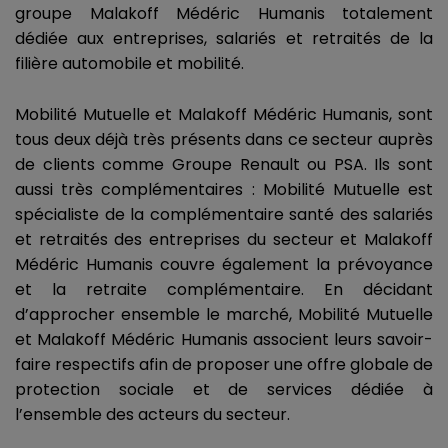
groupe Malakoff Médéric Humanis totalement
dédiée aux entreprises, salariés et retraités de la
filière automobile et mobilité.
Mobilité Mutuelle et Malakoff Médéric Humanis, sont
tous deux déjà très présents dans ce secteur auprès
de clients comme Groupe Renault ou PSA. Ils sont
aussi très complémentaires : Mobilité Mutuelle est
spécialiste de la complémentaire santé des salariés
et retraités des entreprises du secteur et Malakoff
Médéric Humanis couvre également la prévoyance
et la retraite complémentaire. En décidant
d’approcher ensemble le marché, Mobilité Mutuelle
et Malakoff Médéric Humanis associent leurs savoir-
faire respectifs afin de proposer une offre globale de
protection sociale et de services dédiée à
l’ensemble des acteurs du secteur.