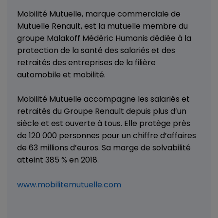
Mobilité Mutuelle, marque commerciale de
Mutuelle Renault, est la mutuelle membre du
groupe Malakoff Médéric Humanis dédiée à la
protection de la santé des salariés et des
retraités des entreprises de la filière
automobile et mobilité.
Mobilité Mutuelle accompagne les salariés et
retraités du Groupe Renault depuis plus d’un
siècle et est ouverte à tous. Elle protège près
de 120 000 personnes pour un chiffre d’affaires
de 63 millions d’euros. Sa marge de solvabilité
atteint 385 % en 2018.
www.mobilitemutuelle.com