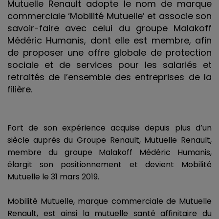
Mutuelle Renault adopte le nom de marque
commerciale ‘Mobilité Mutuelle’ et associe son
savoir-faire avec celui du groupe Malakoff
Médéric Humanis, dont elle est membre, afin
de proposer une offre globale de protection
sociale et de services pour les salariés et
retraités de l’ensemble des entreprises de la
filière.
Fort de son expérience acquise depuis plus d’un
siècle auprès du Groupe Renault, Mutuelle Renault,
membre du groupe Malakoff Médéric Humanis,
élargit son positionnement et devient Mobilité
Mutuelle le 31 mars 2019.
Mobilité Mutuelle, marque commerciale de Mutuelle
Renault, est ainsi la mutuelle santé affinitaire du