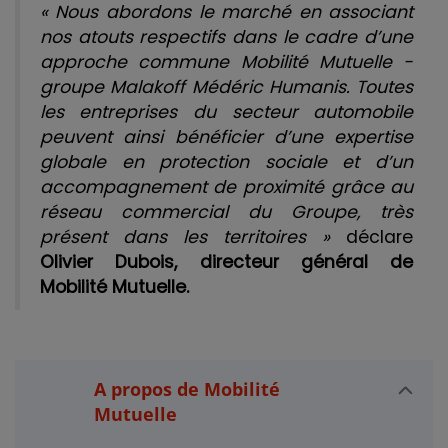
« Nous abordons le marché en associant
nos atouts respectifs dans le cadre d’une
approche commune Mobilité Mutuelle -
groupe Malakoff Médéric Humanis. Toutes
les entreprises du secteur automobile
peuvent ainsi bénéficier d’une expertise
globale en protection sociale et d’un
accompagnement de proximité grâce au
réseau commercial du Groupe, très
présent dans les territoires »
déclare
Olivier Dubois, directeur général de
Mobilité Mutuelle.
A propos de Mobilité
Mutuelle