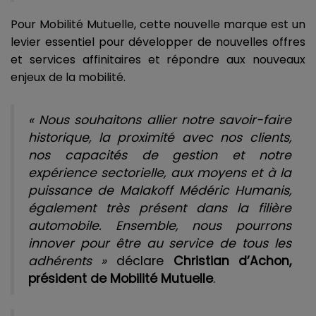
Pour Mobilité Mutuelle, cette nouvelle marque est un
levier essentiel pour développer de nouvelles offres
et services affinitaires et répondre aux nouveaux
enjeux de la mobilité.
« Nous souhaitons allier notre savoir-faire
historique, la proximité avec nos clients,
nos capacités de gestion et notre
expérience sectorielle, aux moyens et à la
puissance de Malakoff Médéric Humanis,
également très présent dans la filière
automobile. Ensemble, nous pourrons
innover pour être au service de tous les
adhérents »
déclare
Christian d’Achon,
président de Mobilité Mutuelle
.