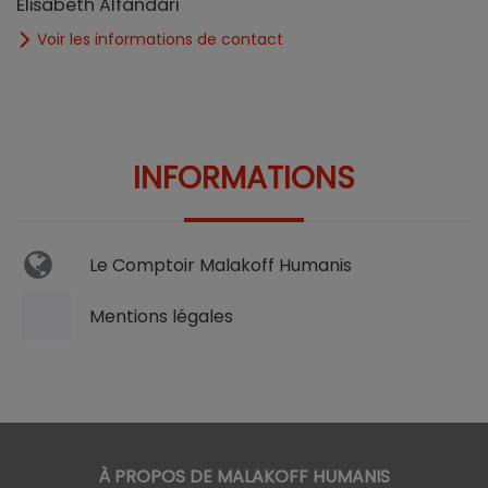
Elisabeth Alfandari
Voir les informations de contact
INFORMATIONS
Le Comptoir Malakoff Humanis
Mentions légales
À PROPOS DE MALAKOFF HUMANIS