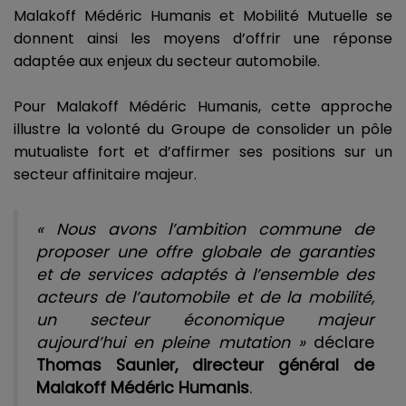
Malakoff Médéric Humanis et Mobilité Mutuelle se
donnent ainsi les moyens d’offrir une réponse
adaptée aux enjeux du secteur automobile.
Pour Malakoff Médéric Humanis, cette approche
illustre la volonté du Groupe de consolider un pôle
mutualiste fort et d’affirmer ses positions sur un
secteur affinitaire majeur.
« Nous avons l’ambition commune de
proposer une offre globale de garanties
et de services adaptés à l’ensemble des
acteurs de l’automobile et de la mobilité,
un secteur économique majeur
aujourd’hui en pleine mutation »
déclare
Thomas Saunier, directeur général de
Malakoff Médéric Humanis
.