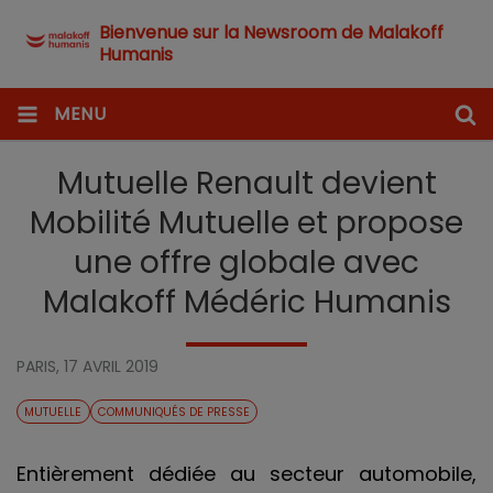
Bienvenue sur la Newsroom de Malakoff
Humanis
MENU
Mutuelle Renault devient
Mobilité Mutuelle et propose
une offre globale avec
Malakoff Médéric Humanis
PARIS,
17 AVRIL 2019
MUTUELLE
COMMUNIQUÉS DE PRESSE
Entièrement dédiée au secteur automobile,