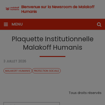
Bienvenue sur la Newsroom de Malakoff
Humanis
MENU
Plaquette Institutionnelle
Malakoff Humanis
3 JUILLET 2026
MALAKOFF HUMANIS
PROTECTION SOCIALE
Tous droits réservés