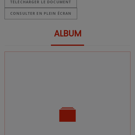
TÉLÉCHARGER LE DOCUMENT
CONSULTER EN PLEIN ÉCRAN
ALBUM