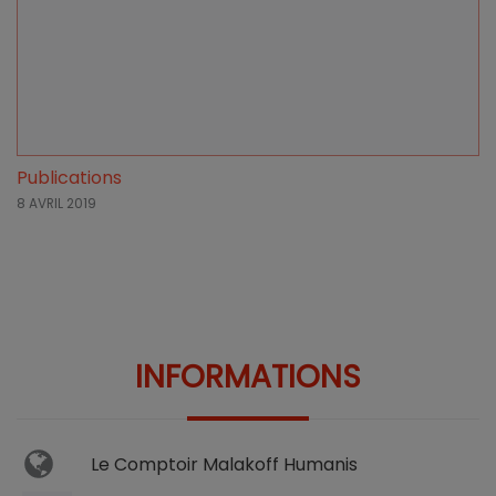
Publications
8 AVRIL 2019
INFORMATIONS
Le Comptoir Malakoff Humanis