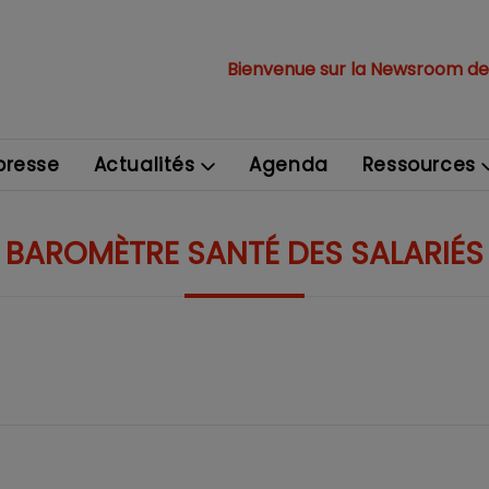
Bienvenue sur la Newsroom de
resse
Actualités
Agenda
Ressources
BAROMÈTRE SANTÉ DES SALARIÉS