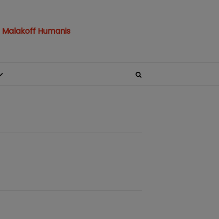
 Malakoff Humanis