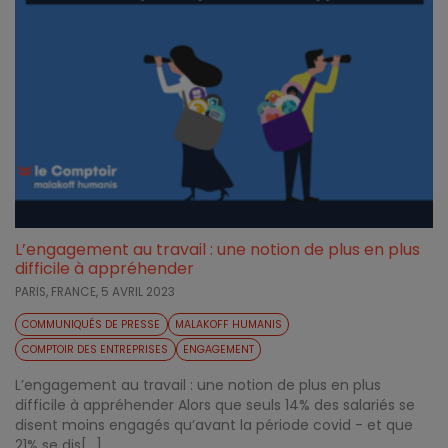
L’engagement au travail : une notion de plus en plus
difficile à appréhender
PARIS, FRANCE,
5 AVRIL 2023
COMMUNIQUÉS DE PRESSE
MALAKOFF HUMANIS
COMPTOIR DES ENTREPRISES
ENGAGEMENT
L’engagement au travail : une notion de plus en plus
difficile à appréhender Alors que seuls 14% des salariés se
disent moins engagés qu’avant la période covid - et que
21% se dis[...]