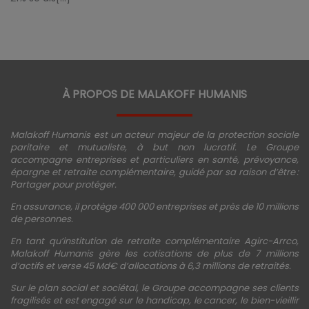
À PROPOS DE MALAKOFF HUMANIS
Malakoff Humanis est un acteur majeur de la protection sociale
paritaire et mutualiste, à but non lucratif. Le Groupe
accompagne entreprises et particuliers en santé, prévoyance,
épargne et retraite complémentaire, guidé par sa raison d’être :
Partager pour protéger.
En assurance, il protège 400 000 entreprises et près de 10 millions
de personnes.
En tant qu’institution de retraite complémentaire Agirc-Arrco,
Malakoff Humanis gère les cotisations de plus de 7 millions
d’actifs et verse 45 Md€ d’allocations à 6,3 millions de retraités.
Sur le plan social et sociétal, le Groupe accompagne ses clients
fragilisés et est engagé sur le handicap, le cancer, le bien-vieillir