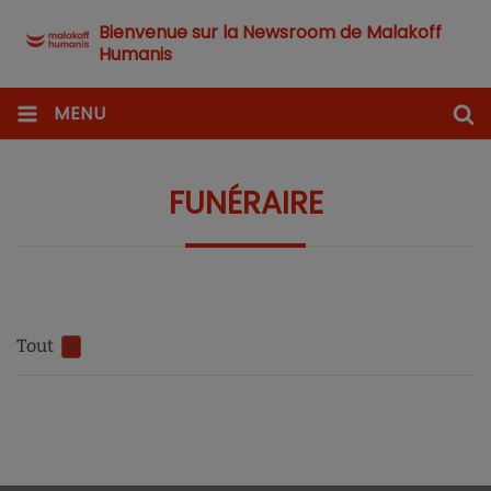
Bienvenue sur la Newsroom de Malakoff
Humanis
MENU
FUNÉRAIRE
Tout
0