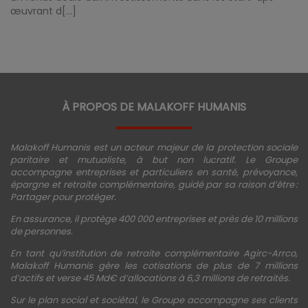
œuvrant d[...]
À PROPOS DE MALAKOFF HUMANIS
Malakoff Humanis est un acteur majeur de la protection sociale
paritaire et mutualiste, à but non lucratif. Le Groupe
accompagne entreprises et particuliers en santé, prévoyance,
épargne et retraite complémentaire, guidé par sa raison d’être :
Partager pour protéger.
En assurance, il protège 400 000 entreprises et près de 10 millions
de personnes.
En tant qu’institution de retraite complémentaire Agirc-Arrco,
Malakoff Humanis gère les cotisations de plus de 7 millions
d’actifs et verse 45 Md€ d’allocations à 6,3 millions de retraités.
Sur le plan social et sociétal, le Groupe accompagne ses clients