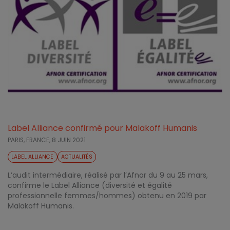
Label Alliance confirmé pour Malakoff Humanis
PARIS, FRANCE,
8 JUIN 2021
LABEL ALLIANCE
ACTUALITÉS
L’audit intermédiaire, réalisé par l’Afnor du 9 au 25 mars,
confirme le Label Alliance (diversité et égalité
professionnelle femmes/hommes) obtenu en 2019 par
Malakoff Humanis.