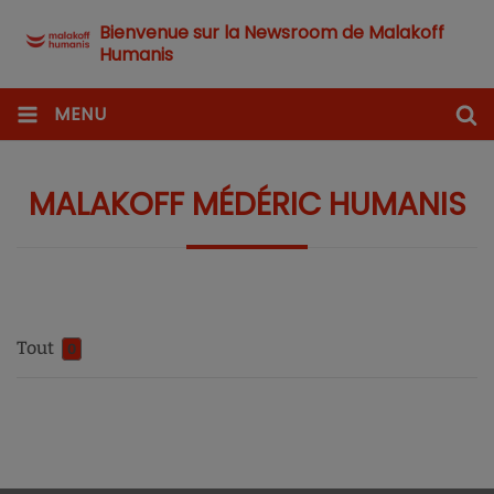
Bienvenue sur la Newsroom de Malakoff
Humanis
MENU
MALAKOFF MÉDÉRIC HUMANIS
Tout
0