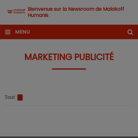
Bienvenue sur la Newsroom de Malakoff
Humanis
MENU
MARKETING PUBLICITÉ
Tout
0