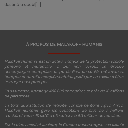
destiné à accél[...]
À PROPOS DE MALAKOFF HUMANIS
Malakoff Humanis est un acteur majeur de la protection sociale
paritaire et mutualiste, à but non lucratif. Le Groupe
accompagne entreprises et particuliers en santé, prévoyance,
épargne et retraite complémentaire, guidé par sa raison d’être :
Partager pour protéger.
En assurance, il protège 400 000 entreprises et près de 10 millions
de personnes.
En tant qu’institution de retraite complémentaire Agirc-Arrco,
Malakoff Humanis gère les cotisations de plus de 7 millions
d’actifs et verse 45 Md€ d’allocations à 6,3 millions de retraités.
Sur le plan social et sociétal, le Groupe accompagne ses clients