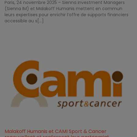
Paris, 24 novembre 2025 – Sienna Investment Managers
(Sienna IM) et Malakoff Humanis mettent en commun
leurs expertises pour enrichir l’offre de supports financiers
accessible au s[...]
Malakoff Humanis et CAMI Sport & Cancer