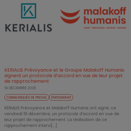
KERIALIS Prévoyance et le Groupe Malakoff Humanis
signent un protocole d’accord en vue de leur projet
de rapprochement
19 DÉCEMBRE 2025
COMMUNIQUÉS DE PRESSE
PARTENARIAT
KERIALIS Prévoyance et Malakoff Humanis ont signé, ce
vendredi 19 décembre, un protocole d’accord en vue de
leur projet de rapprochement. La réalisation de ce
rapprochement intervi[...]