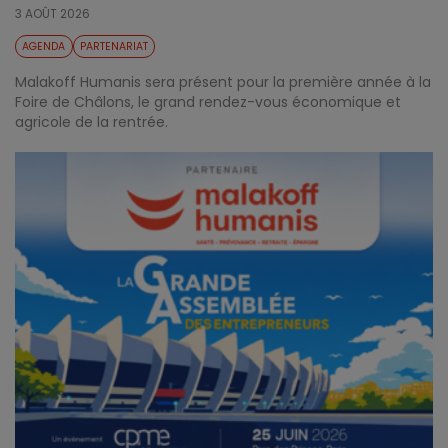
3 AOÛT 2026
AGENDA
PARTENARIAT
Malakoff Humanis sera présent pour la première année à la
Foire de Châlons, le grand rendez-vous économique et
agricole de la rentrée.