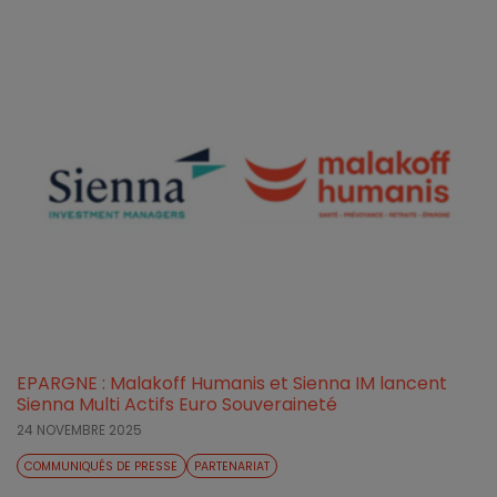
EPARGNE : Malakoff Humanis et Sienna IM lancent
Sienna Multi Actifs Euro Souveraineté
24 NOVEMBRE 2025
COMMUNIQUÉS DE PRESSE
PARTENARIAT