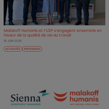
Malakoff Humanis et l’U2P s’engagent ensemble en
faveur de la qualité de vie au travail
18 JUIN 2026
ACTUALITÉS
PARTENARIAT