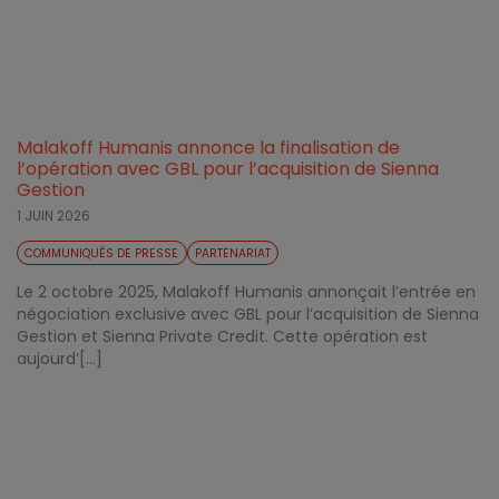
Malakoff Humanis annonce la finalisation de
l’opération avec GBL pour l’acquisition de Sienna
Gestion
1 JUIN 2026
COMMUNIQUÉS DE PRESSE
PARTENARIAT
Le 2 octobre 2025, Malakoff Humanis annonçait l’entrée en
négociation exclusive avec GBL pour l’acquisition de Sienna
Gestion et Sienna Private Credit. Cette opération est
aujourd’[...]