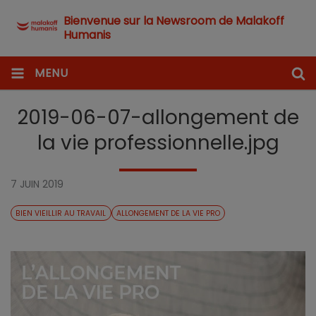
Bienvenue sur la Newsroom de Malakoff
Humanis
MENU
2019-06-07-allongement de
la vie professionnelle.jpg
7 JUIN 2019
BIEN VIEILLIR AU TRAVAIL
ALLONGEMENT DE LA VIE PRO