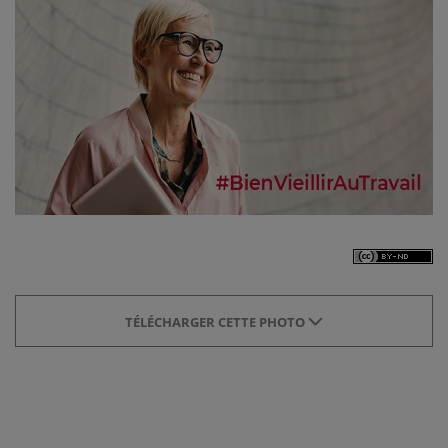
TÉLÉCHARGER CETTE PHOTO