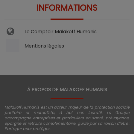
INFORMATIONS
Le Comptoir Malakoff Humanis
Mentions légales
À PROPOS DE MALAKOFF HUMANIS
Malakoff Humanis est un acteur majeur de la protection sociale
paritaire et mutualiste, à but non lucratif. Le Groupe
accompagne entreprises et particuliers en santé, prévoyance,
épargne et retraite complémentaire, guidé par sa raison d’être :
Partager pour protéger.