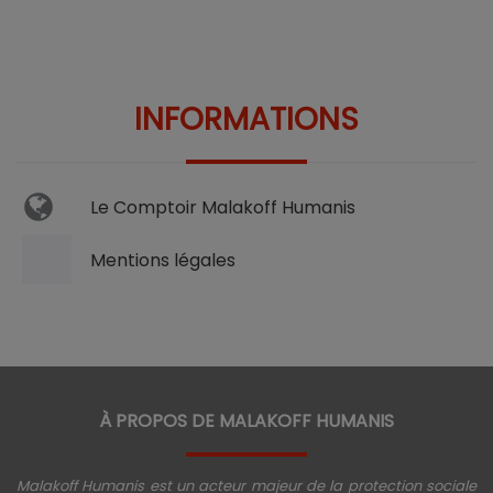
INFORMATIONS
Le Comptoir Malakoff Humanis
Mentions légales
À PROPOS DE MALAKOFF HUMANIS
Malakoff Humanis est un acteur majeur de la protection sociale