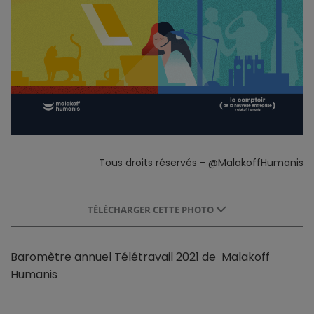
Tous droits réservés - @MalakoffHumanis
TÉLÉCHARGER CETTE PHOTO
Baromètre annuel Télétravail 2021 de Malakoff
Humanis