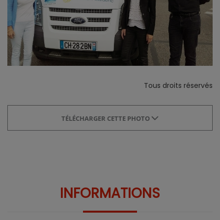
Tous droits réservés
TÉLÉCHARGER CETTE PHOTO
INFORMATIONS