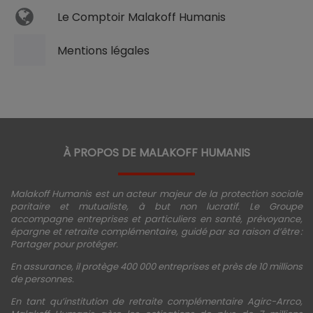
Le Comptoir Malakoff Humanis
Mentions légales
À PROPOS DE MALAKOFF HUMANIS
Malakoff Humanis est un acteur majeur de la protection sociale
paritaire et mutualiste, à but non lucratif. Le Groupe
accompagne entreprises et particuliers en santé, prévoyance,
épargne et retraite complémentaire, guidé par sa raison d’être :
Partager pour protéger.
En assurance, il protège 400 000 entreprises et près de 10 millions
de personnes.
En tant qu’institution de retraite complémentaire Agirc-Arrco,