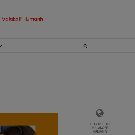
 Malakoff Humanis
LE COMPTOIR
MALAKOFF
HUMANIS