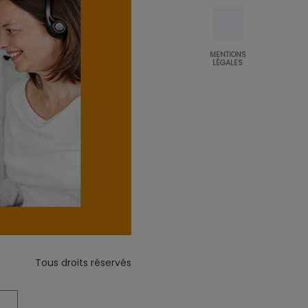
MENTIONS
LÉGALES
Tous droits réservés