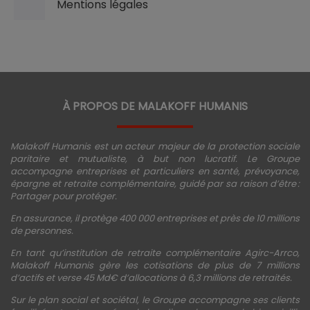
Mentions légales
À PROPOS DE MALAKOFF HUMANIS
Malakoff Humanis est un acteur majeur de la protection sociale
paritaire et mutualiste, à but non lucratif. Le Groupe
accompagne entreprises et particuliers en santé, prévoyance,
épargne et retraite complémentaire, guidé par sa raison d’être :
Partager pour protéger.
En assurance, il protège 400 000 entreprises et près de 10 millions
de personnes.
En tant qu’institution de retraite complémentaire Agirc-Arrco,
Malakoff Humanis gère les cotisations de plus de 7 millions
d’actifs et verse 45 Md€ d’allocations à 6,3 millions de retraités.
Sur le plan social et sociétal, le Groupe accompagne ses clients