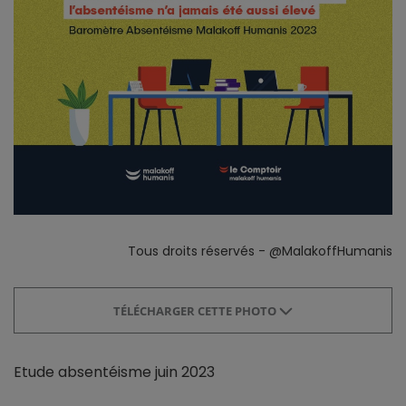
Tous droits réservés - @MalakoffHumanis
TÉLÉCHARGER CETTE PHOTO
Etude absentéisme juin 2023