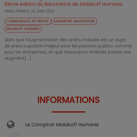
8ème édition du Baromètre de Malakoff Humanis
PARIS, FRANCE,
20 JUIN 2023
COMMUNIQUÉS DE PRESSE
BAROMÈTRE ABSENTÉISME
MALAKOFF HUMANIS
Alors que l’augmentation des arrêts maladie est un sujet
de préoccupation majeur pour les pouvoirs publics comme
pour les entreprises, et que l’assurance maladie pointe une
augment[...]
INFORMATIONS
Le Comptoir Malakoff Humanis