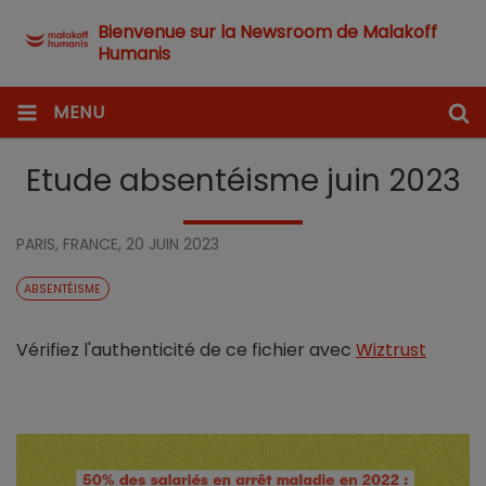
Bienvenue sur la Newsroom de Malakoff
Humanis
MENU
Etude absentéisme juin 2023
PARIS, FRANCE,
20 JUIN 2023
ABSENTÉISME
Vérifiez l'authenticité de ce fichier avec
Wiztrust