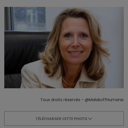
Tous droits réservés - @MalakoffHumanis
TÉLÉCHARGER CETTE PHOTO