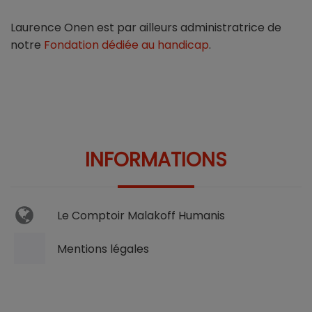
Laurence Onen est par ailleurs administratrice de
notre
Fondation dédiée au handicap
.
INFORMATIONS
Le Comptoir Malakoff Humanis
Mentions légales