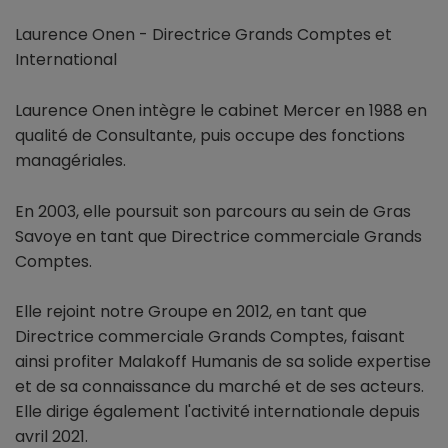
Laurence Onen - Directrice Grands Comptes et
International
Laurence Onen intègre le cabinet Mercer en 1988 en
qualité de Consultante, puis occupe des fonctions
managériales.
En 2003, elle poursuit son parcours au sein de Gras
Savoye en tant que Directrice commerciale Grands
Comptes.
Elle rejoint notre Groupe en 2012, en tant que
Directrice commerciale Grands Comptes, faisant
ainsi profiter Malakoff Humanis de sa solide expertise
et de sa connaissance du marché et de ses acteurs.
Elle dirige également l'activité internationale depuis
avril 2021.