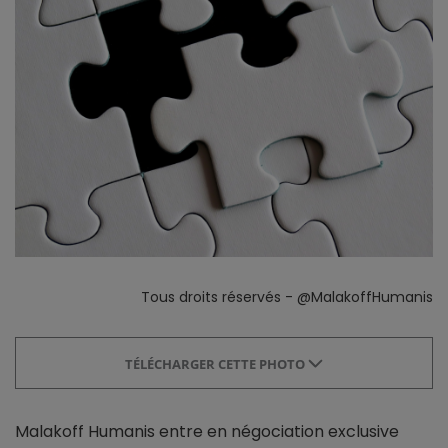
Tous droits réservés - @MalakoffHumanis
TÉLÉCHARGER CETTE PHOTO
Malakoff Humanis entre en négociation exclusive