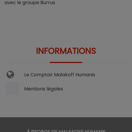
avec le groupe Burrus
INFORMATIONS
Le Comptoir Malakoff Humanis
Mentions légales
À PROPOS DE MALAKOFF HUMANIS