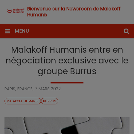
Bienvenue sur la Newsroom de Malakoff
Humanis
MENU
Malakoff Humanis entre en
négociation exclusive avec le
groupe Burrus
PARIS, FRANCE,
7 MARS 2022
MALAKOFF HUMANIS
BURRUS