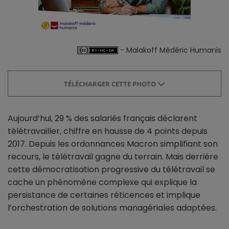
- Malakoff Médéric Humanis
TÉLÉCHARGER CETTE PHOTO
Aujourd’hui, 29 % des salariés français déclarent
télétravailler, chiffre en hausse de 4 points depuis
2017. Depuis les ordonnances Macron simplifiant son
recours, le télétravail gagne du terrain. Mais derrière
cette démocratisation progressive du télétravail se
cache un phénomène complexe qui explique la
persistance de certaines réticences et implique
l’orchestration de solutions managériales adaptées.