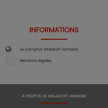
INFORMATIONS
Le Comptoir Malakoff Humanis
Mentions légales
À PROPOS DE MALAKOFF HUMANIS