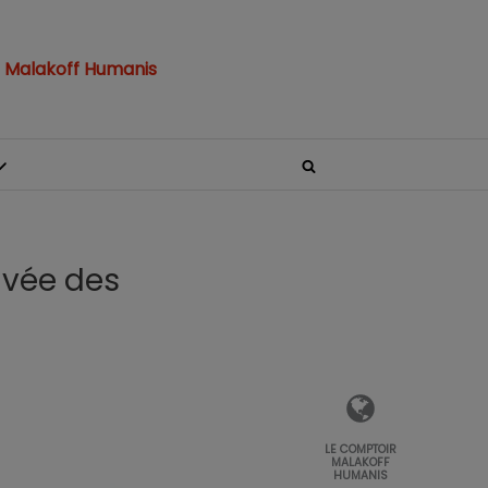
 Malakoff Humanis
ivée des
LE COMPTOIR
MALAKOFF
HUMANIS