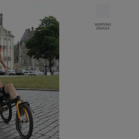
MENTIONS
LÉGALES