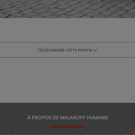
TÉLÉCHARGER CETTE PHOTO
À PROPOS DE MALAKOFF HUMANIS