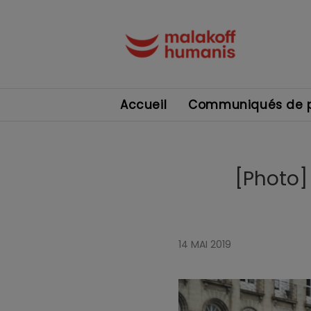
Accueil
Communiqués de p
[Photo] 
14 MAI 2019