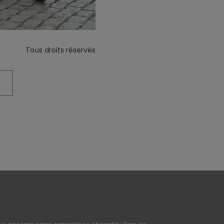
Tous droits réservés