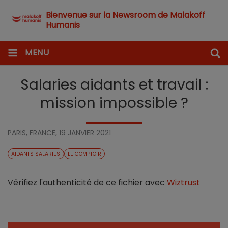
Bienvenue sur la Newsroom de Malakoff
Humanis
MENU
Salaries aidants et travail :
mission impossible ?
PARIS, FRANCE,
19 JANVIER 2021
AIDANTS SALARIES
LE COMPTOIR
Vérifiez l'authenticité de ce fichier avec
Wiztrust