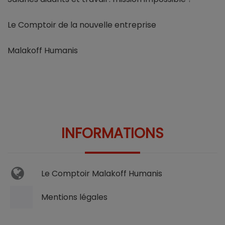
Le Comptoir de la nouvelle entreprise
Malakoff Humanis
INFORMATIONS
Le Comptoir Malakoff Humanis
Mentions légales