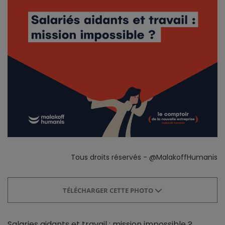
Tous droits réservés - @MalakoffHumanis
TÉLÉCHARGER CETTE PHOTO
Salaries aidants et travail : mission impossible ?