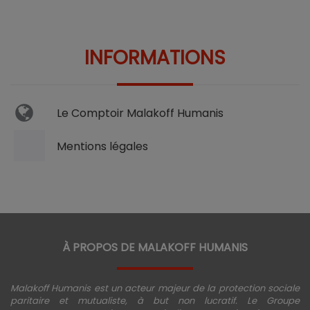
INFORMATIONS
Le Comptoir Malakoff Humanis
Mentions légales
À PROPOS DE MALAKOFF HUMANIS
Malakoff Humanis est un acteur majeur de la protection sociale
paritaire et mutualiste, à but non lucratif. Le Groupe