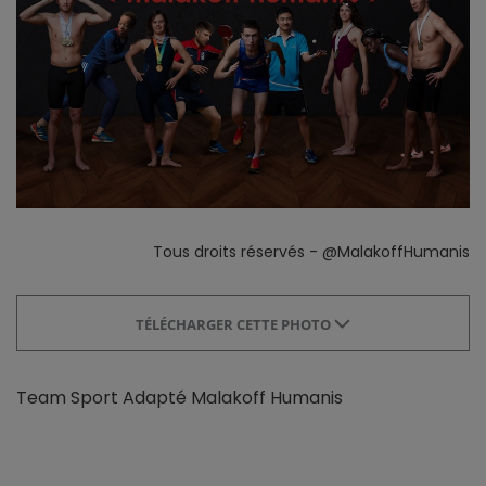
Tous droits réservés - @MalakoffHumanis
TÉLÉCHARGER CETTE PHOTO
Team Sport Adapté Malakoff Humanis