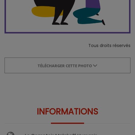
Tous droits réservés
TÉLÉCHARGER CETTE PHOTO
INFORMATIONS