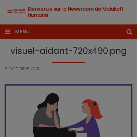
Bienvenue sur la Newsroom de Malakoff
Humanis
MENU
visuel-aidant-720x490.png
6 OCTOBRE 2020