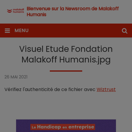
Bienvenue sur la Newsroom de Malakoff
Humanis
MENU
Visuel Etude Fondation
Malakoff Humanis.jpg
26 MAI 2021
Vérifiez l'authenticité de ce fichier avec
Wiztrust