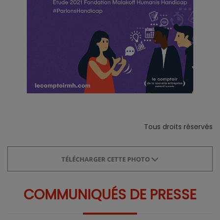
Tous droits réservés
TÉLÉCHARGER CETTE PHOTO
COMMUNIQUÉS DE PRESSE