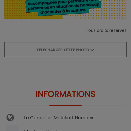
Tous droits réservés
TÉLÉCHARGER CETTE PHOTO
INFORMATIONS
Le Comptoir Malakoff Humanis