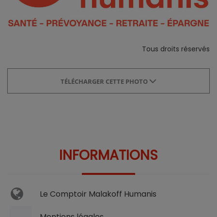
Tous droits réservés
TÉLÉCHARGER CETTE PHOTO
INFORMATIONS
Le Comptoir Malakoff Humanis
Mentions légales