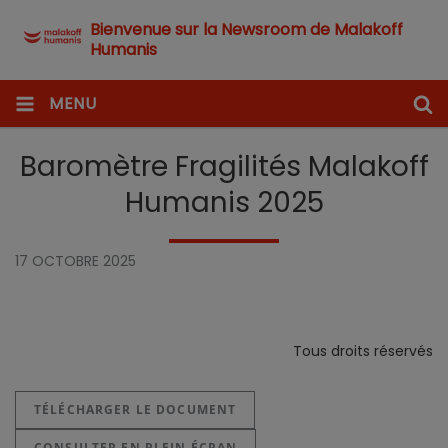
Bienvenue sur la Newsroom de Malakoff
Humanis
MENU
Baromètre Fragilités Malakoff
Humanis 2025
17 OCTOBRE 2025
Tous droits réservés
TÉLÉCHARGER LE DOCUMENT
CONSULTER EN PLEIN ÉCRAN