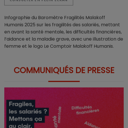
Infographie du Baromètre Fragilités Malakoff
Humanis 2025 sur les fragilités des salariés, mettant
en avant la santé mentale, les difficultés financières,
l’aidance et la maladie grave, avec une illustration de
femme et le logo Le Comptoir Malakoff Humanis.
COMMUNIQUÉS DE PRESSE